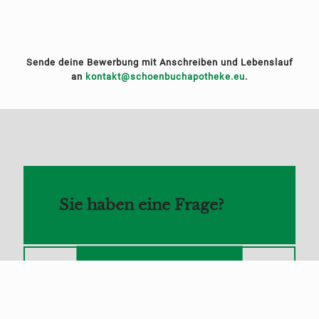
Sende deine Bewerbung mit Anschreiben und Lebenslauf
an
kontakt@schoenbuchapotheke.eu
.
Sie haben eine Frage?
Schreiben Sie uns!