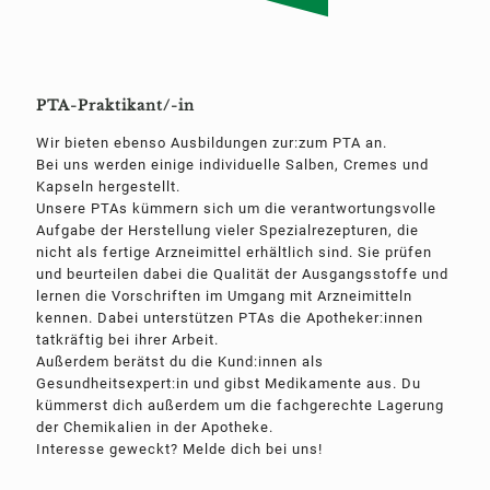
PTA-Praktikant/-in
Wir bieten ebenso Ausbildungen zur:zum PTA an.
Bei uns werden einige individuelle Salben, Cremes und
Kapseln hergestellt.
Unsere PTAs kümmern sich um die verantwortungsvolle
Aufgabe der Herstellung vieler Spezialrezepturen, die
nicht als fertige Arzneimittel erhältlich sind. Sie prüfen
und beurteilen dabei die Qualität der Ausgangsstoffe und
lernen die Vorschriften im Umgang mit Arzneimitteln
kennen. Dabei unterstützen PTAs die Apotheker:innen
tatkräftig bei ihrer Arbeit.
Außerdem berätst du die Kund:innen als
Gesundheitsexpert:in und gibst Medikamente aus. Du
kümmerst dich außerdem um die fachgerechte Lagerung
der Chemikalien in der Apotheke.
Interesse geweckt? Melde dich bei uns!