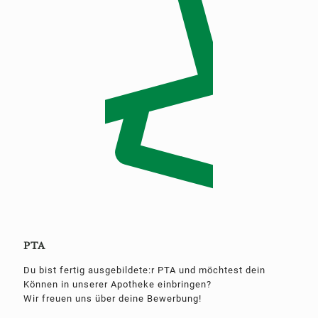
PTA
Du bist fertig ausgebildete:r PTA und möchtest dein
Können in unserer Apotheke einbringen?
Wir freuen uns über deine Bewerbung!