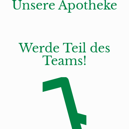
Unsere Apotheke
Werde Teil des
Teams!