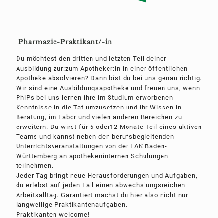
Pharmazie-Praktikant/-in
Du möchtest den dritten und letzten Teil deiner
Ausbildung zur:zum Apotheker:in in einer öffentlichen
Apotheke absolvieren? Dann bist du bei uns genau richtig.
Wir sind eine Ausbildungsapotheke und freuen uns, wenn
PhiPs bei uns lernen ihre im Studium erworbenen
Kenntnisse in die Tat umzusetzen und ihr Wissen in
Beratung, im Labor und vielen anderen Bereichen zu
erweitern. Du wirst für 6 oder12 Monate Teil eines aktiven
Teams und kannst neben den berufsbegleitenden
Unterrichtsveranstaltungen von der LAK Baden-
Württemberg an apothekeninternen Schulungen
teilnehmen.
Jeder Tag bringt neue Herausforderungen und Aufgaben,
du erlebst auf jeden Fall einen abwechslungsreichen
Arbeitsalltag. Garantiert machst du hier also nicht nur
langweilige Praktikantenaufgaben.
Praktikanten welcome!